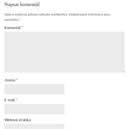
Napsat komentář
Vaše e-mailová adresa nebude zveřejněna.
Vyžadované informace jsou
označeny
*
Komentář
*
Jméno
*
E-mail
*
Webová stránka