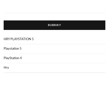
RUBRIKY
HRY PLAYSTATION 5
Playstation 5
PlayStation 4
Hry