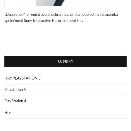
„DualSense“ je registrovaná ochranná známka nebo ochranná známka
společnosti Sony Interactive Entertainment Inc.
RUBRIKY
HRY PLAYSTATION 5
Playstation 5
PlayStation 4
Hry