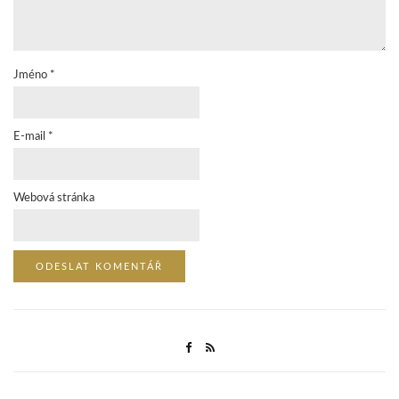
Jméno
*
E-mail
*
Webová stránka