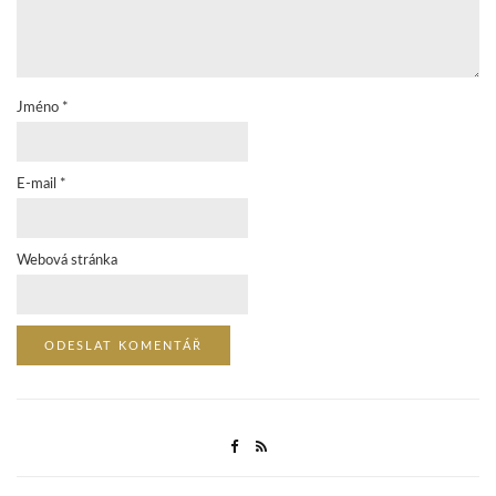
Jméno
*
E-mail
*
Webová stránka