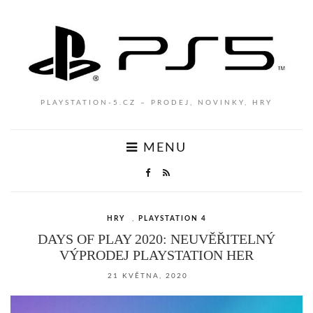
PLAYSTATION-5.CZ – PRODEJ, NOVINKY, HRY
MENU
HRY
,
PLAYSTATION 4
DAYS OF PLAY 2020: NEUVĚŘITELNÝ
VÝPRODEJ PLAYSTATION HER
21 KVĚTNA, 2020