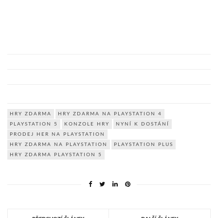
HRY ZDARMA
HRY ZDARMA NA PLAYSTATION 4
PLAYSTATION 5
KONZOLE HRY
NYNÍ K DOSTÁNÍ
PRODEJ HER NA PLAYSTATION
HRY ZDARMA NA PLAYSTATION
PLAYSTATION PLUS
HRY ZDARMA PLAYSTATION 5