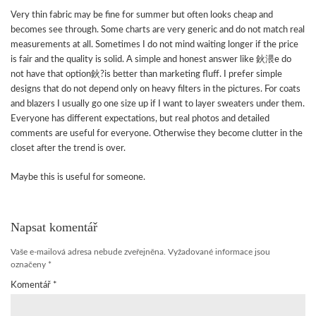
Very thin fabric may be fine for summer but often looks cheap and
becomes see through. Some charts are very generic and do not match real
measurements at all. Sometimes I do not mind waiting longer if the price
is fair and the quality is solid. A simple and honest answer like 鈥渨e do
not have that option鈥?is better than marketing fluff. I prefer simple
designs that do not depend only on heavy filters in the pictures. For coats
and blazers I usually go one size up if I want to layer sweaters under them.
Everyone has different expectations, but real photos and detailed
comments are useful for everyone. Otherwise they become clutter in the
closet after the trend is over.
Maybe this is useful for someone.
Napsat komentář
Vaše e-mailová adresa nebude zveřejněna.
Vyžadované informace jsou
označeny
*
Komentář
*