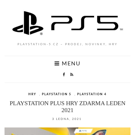
PLAYSTATION-5.CZ – PRODEJ, NOVINKY, HRY
MENU
HRY
,
PLAYSTATION 5
,
PLAYSTATION 4
PLAYSTATION PLUS HRY ZDARMA LEDEN
2021
3 LEDNA, 2021