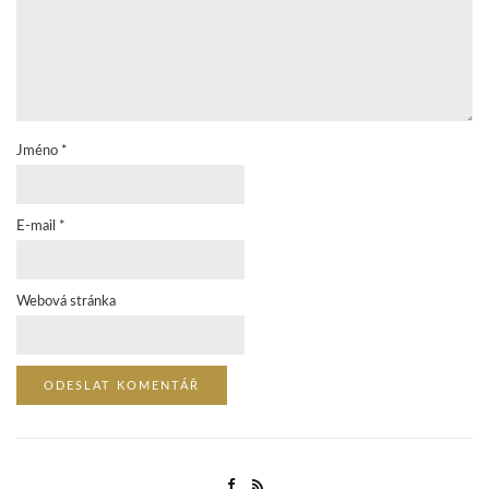
Jméno
*
E-mail
*
Webová stránka