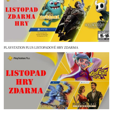
PLAYSTATION PLUS LISTOPADOVÉ HRY ZDARMA
29 ŘÍJNA, 2021