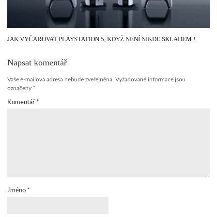
JAK VYČAROVAT PLAYSTATION 5, KDYŽ NENÍ NIKDE SKLADEM !
Napsat komentář
Vaše e-mailová adresa nebude zveřejněna.
Vyžadované informace jsou
označeny
*
Komentář
*
Jméno
*