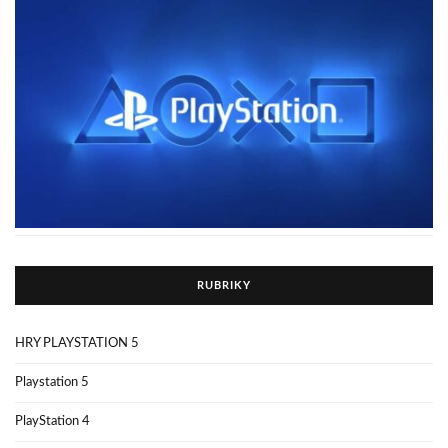
RUBRIKY
HRY PLAYSTATION 5
Playstation 5
PlayStation 4