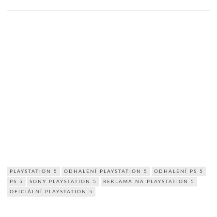
PLAYSTATION 5
ODHALENÍ PLAYSTATION 5
ODHALENÍ PS 5
PS 5
SONY PLAYSTATION 5
REKLAMA NA PLAYSTATION 5
OFICIÁLNÍ PLAYSTATION 5