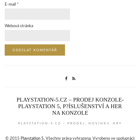
E-mail
*
Webová stránka
PLAYSTATION-5.CZ – PRODEJ KONZOLE­
PLAYSTATION 5, P?ÍSLUŠENSTVÍ­ A HER
NA KONZOLE
PLAYSTATION-5.CZ – PRODEJ, NOVINKY, HRY
© 2015
Playstation 5
. Všechny práva vyhrazena. Vyrobeno ve spolupráci: